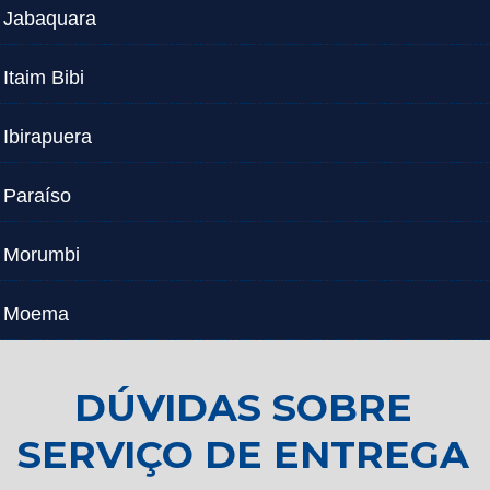
Jabaquara
Itaim Bibi
Ibirapuera
Paraíso
Morumbi
Moema
DÚVIDAS SOBRE
SERVIÇO DE ENTREGA