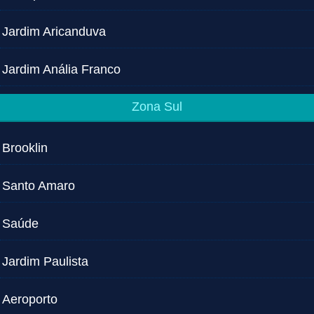
Jardim Aricanduva
Jardim Anália Franco
Zona Sul
Brooklin
Santo Amaro
Saúde
Jardim Paulista
Aeroporto