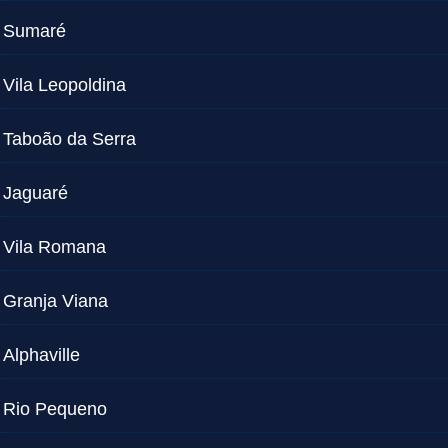
Sumaré
Vila Leopoldina
Taboão da Serra
Jaguaré
Vila Romana
Granja Viana
Alphaville
Rio Pequeno