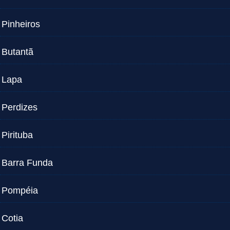
Pinheiros
Butantã
Lapa
Perdizes
Pirituba
Barra Funda
Pompéia
Cotia