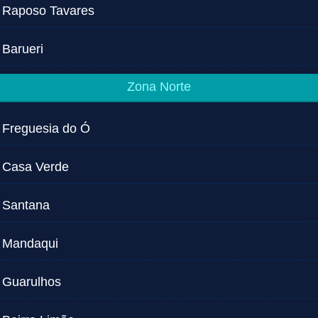
Raposo Tavares
Barueri
Zona Norte
Freguesia do Ó
Casa Verde
Santana
Mandaqui
Guarulhos