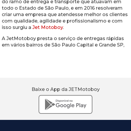
do ramo de entrega e transporte que atuavam em
todo o Estado de São Paulo, e em
2016 resolveram
criar uma empresa que atendesse melhor os clientes
com qualidade, agilidade e profissionalismo e com
isso surgiu a
Jet Motoboy
.
A JetMotoboy presta o serviço de entregas rápidas
em vários bairros de São Paulo Capital e Grande SP,
Baixe o App da JETMotoboy