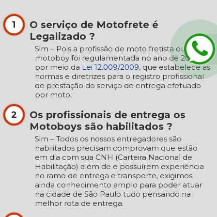
O serviço de Motofrete é
1
Legalizado ?
Sim – Pois a profissão de moto fretista ou
motoboy foi regulamentada no ano de 2009,
por meio da
Lei 12.009/2009
, que estabelece as
normas e diretrizes para o registro profissional
de prestação do serviço de entrega efetuado
por moto.
Os profissionais de entrega os
2
Motoboys são habilitados ?
Sim – Todos os nossos entregadores são
habilitados precisam comprovam que estão
em dia com sua CNH (Carteira Nacional de
Habilitação) além de e possuírem experiência
no ramo de entrega e transporte, exigimos
ainda conhecimento amplo para poder atuar
na cidade de São Paulo tudo pensando na
melhor rota de entrega.