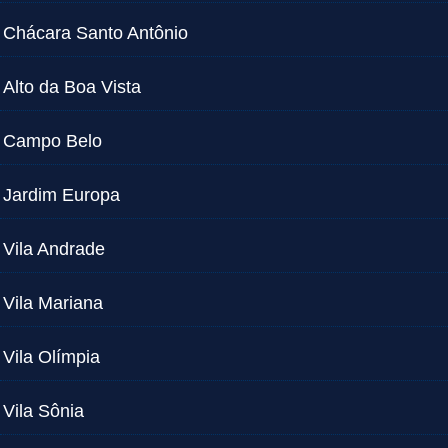
Chácara Santo Antônio
Alto da Boa Vista
Campo Belo
Jardim Europa
Vila Andrade
Vila Mariana
Vila Olímpia
Vila Sônia