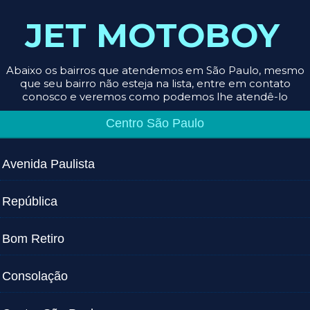
JET MOTOBOY
Abaixo os bairros que atendemos em São Paulo, mesmo
que seu bairro não esteja na lista, entre em contato
conosco e veremos como podemos lhe atendê-lo
Centro São Paulo
Avenida Paulista
República
Bom Retiro
Consolação