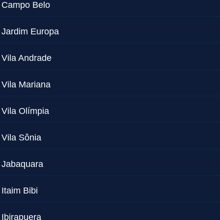
Campo Belo
Jardim Europa
Vila Andrade
Vila Mariana
Vila Olímpia
Vila Sônia
Jabaquara
Itaim Bibi
Ibirapuera