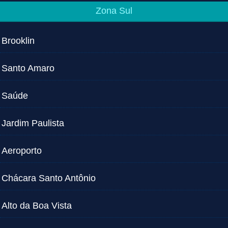
Zona Sul
Brooklin
Santo Amaro
Saúde
Jardim Paulista
Aeroporto
Chácara Santo Antônio
Alto da Boa Vista