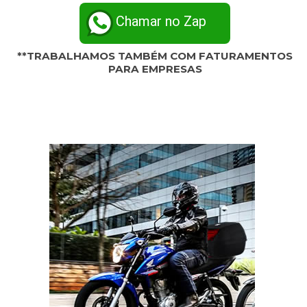
Chamar no Zap
**TRABALHAMOS TAMBÉM COM FATURAMENTOS
PARA EMPRESAS