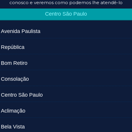
conosco e veremos como podemos lhe atendê-lo
Centro São Paulo
Avenida Paulista
República
Bom Retiro
Consolação
Centro São Paulo
Aclimação
Bela Vista