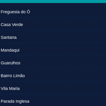
Freguesia do Ó
Casa Verde
Santana
Mandaqui
Guarulhos
Bairro Limão
Vila Maria
Parada Inglesa