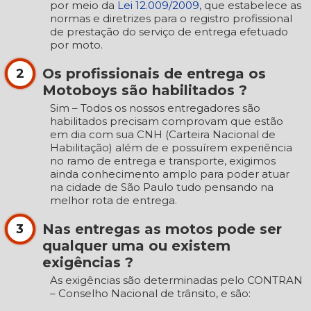
por meio da
Lei 12.009/2009
, que estabelece as
normas e diretrizes para o registro profissional
de prestação do serviço de entrega efetuado
por moto.
Os profissionais de entrega os
2
Motoboys são habilitados ?
Sim – Todos os nossos entregadores são
habilitados precisam comprovam que estão
em dia com sua CNH (Carteira Nacional de
Habilitação) além de e possuírem experiência
no ramo de entrega e transporte, exigimos
ainda conhecimento amplo para poder atuar
na cidade de São Paulo tudo pensando na
melhor rota de entrega.
Nas entregas as motos pode ser
3
qualquer uma ou existem
exigências ?
As exigências são determinadas pelo CONTRAN
– Conselho Nacional de trânsito, e são: