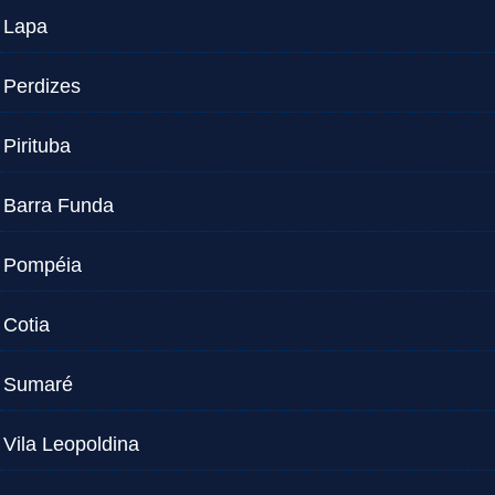
Lapa
Perdizes
Pirituba
Barra Funda
Pompéia
Cotia
Sumaré
Vila Leopoldina