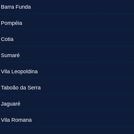
Barra Funda
Pompéia
Cotia
Sumaré
Vila Leopoldina
Taboão da Serra
Jaguaré
Vila Romana