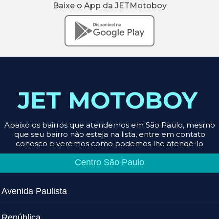
Baixe o App da JETMotoboy
JET MOTOBOY
Abaixo os bairros que atendemos em São Paulo, mesmo
que seu bairro não esteja na lista, entre em contato
conosco e veremos como podemos lhe atendê-lo
Centro São Paulo
Avenida Paulista
República