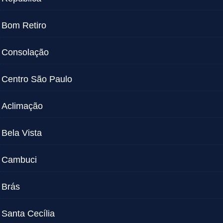
Bom Retiro
Consolação
Centro São Paulo
Aclimação
Bela Vista
Cambuci
Brás
Santa Cecília