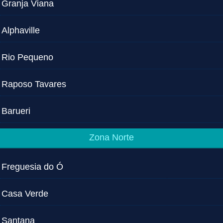
Granja Viana
Alphaville
Rio Pequeno
Raposo Tavares
Barueri
Zona Norte
Freguesia do Ó
Casa Verde
Santana