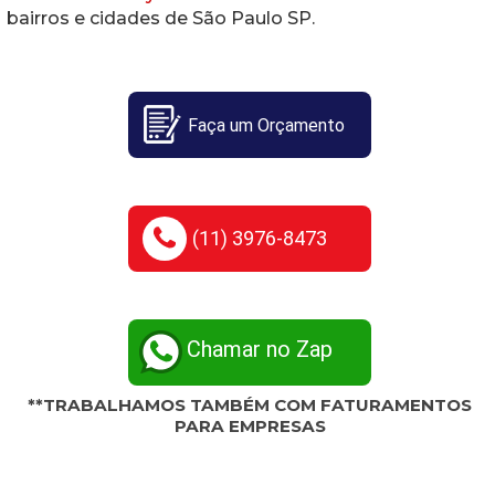
bairros e cidades de São Paulo SP.
Faça um Orçamento
(11) 3976-8473
Chamar no Zap
**TRABALHAMOS TAMBÉM COM FATURAMENTOS
PARA EMPRESAS