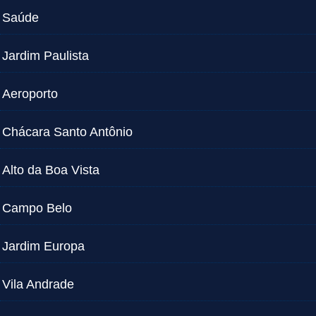
Saúde
Jardim Paulista
Aeroporto
Chácara Santo Antônio
Alto da Boa Vista
Campo Belo
Jardim Europa
Vila Andrade