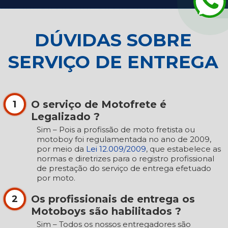
DÚVIDAS SOBRE
SERVIÇO DE ENTREGA
O serviço de Motofrete é
1
Legalizado ?
Sim – Pois a profissão de moto fretista ou
motoboy foi regulamentada no ano de 2009,
por meio da
Lei 12.009/2009
, que estabelece as
normas e diretrizes para o registro profissional
de prestação do serviço de entrega efetuado
por moto.
Os profissionais de entrega os
2
Motoboys são habilitados ?
Sim – Todos os nossos entregadores são