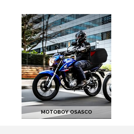
MOTOBOY OSASCO