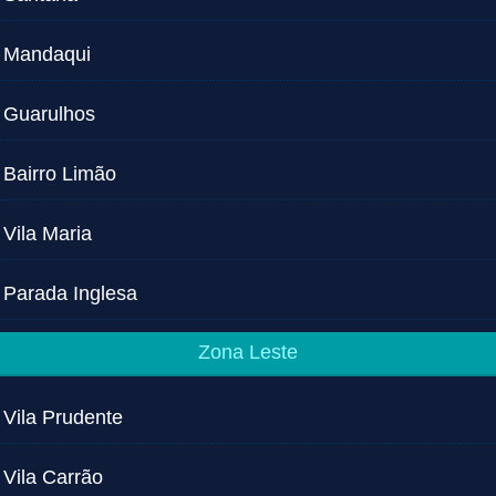
Mandaqui
Guarulhos
Bairro Limão
Vila Maria
Parada Inglesa
Zona Leste
Vila Prudente
Vila Carrão