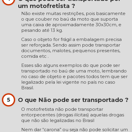
um motofretista ?
Não existe muitas restrições, pois basicamente
o que couber no baú da moto que suporta
uma caixa de aproximadamente 30x30cm, e
pesando até 13 kg.
Caso o objeto for frágil a embalagem precisa
ser reforçada. Sendo assim pode transportar
documentos, malotes, pequenos presentes,
comida etc .
Esses são alguns exemplos do que pode ser
transportado no baú de uma moto, lembrando
no caso de objeto e pacotes todos tem que ser
legalizado pela lei vigente no país no caso
Brasil.
O que Não pode ser transportado ?
5
O motofretista não pode transportar
entorpecentes (drogas ilícitas) aquelas drogas
que não são legalizadas no Brasil
Nem dar “carona” ou seja não pode solicitar um