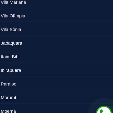
Vila Mariana
Vila Olímpia
Vila Sônia
Jabaquara
Itaim Bibi
Ibirapuera
Paraíso
Morumbi
Moema