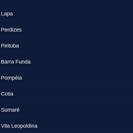
Lapa
Perdizes
Pirituba
Barra Funda
Pompéia
Cotia
Sumaré
Vila Leopoldina