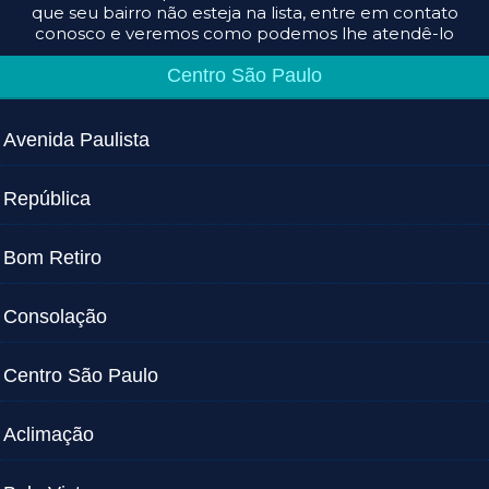
que seu bairro não esteja na lista, entre em contato
conosco e veremos como podemos lhe atendê-lo
Centro São Paulo
Avenida Paulista
República
Bom Retiro
Consolação
Centro São Paulo
Aclimação