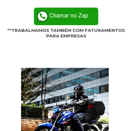
Chamar no Zap
**TRABALHAMOS TAMBÉM COM FATURAMENTOS
PARA EMPRESAS