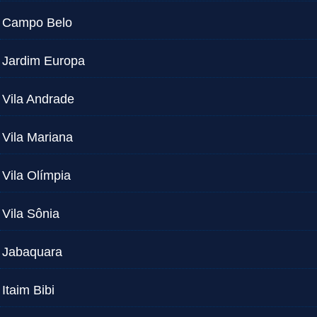
Campo Belo
Jardim Europa
Vila Andrade
Vila Mariana
Vila Olímpia
Vila Sônia
Jabaquara
Itaim Bibi