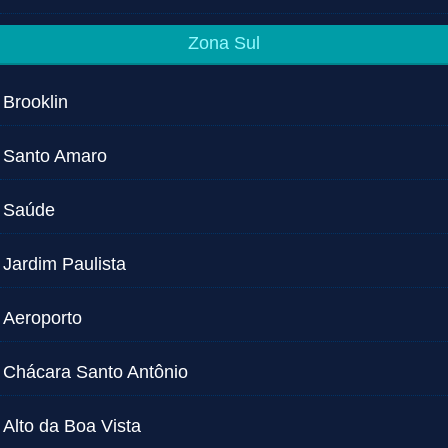
Zona Sul
Brooklin
Santo Amaro
Saúde
Jardim Paulista
Aeroporto
Chácara Santo Antônio
Alto da Boa Vista