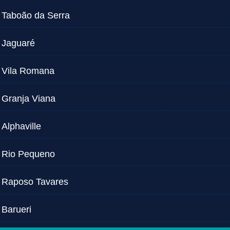
Taboão da Serra
Jaguaré
Vila Romana
Granja Viana
Alphaville
Rio Pequeno
Raposo Tavares
Barueri