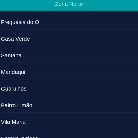
Zona Norte
Freguesia do Ó
Casa Verde
Santana
Mandaqui
Guarulhos
Bairro Limão
Vila Maria