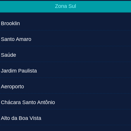
Zona Sul
Brooklin
Santo Amaro
Saúde
Jardim Paulista
Aeroporto
Chácara Santo Antônio
Alto da Boa Vista