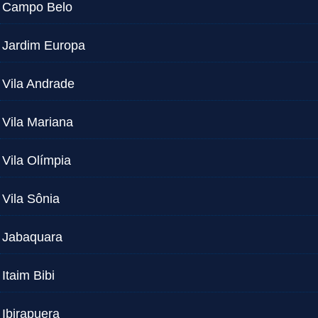
Campo Belo
Jardim Europa
Vila Andrade
Vila Mariana
Vila Olímpia
Vila Sônia
Jabaquara
Itaim Bibi
Ibirapuera