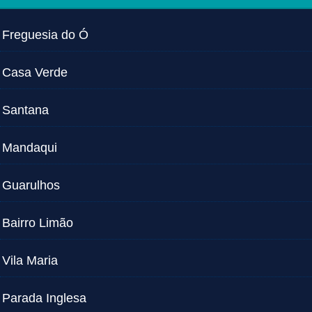
Freguesia do Ó
Casa Verde
Santana
Mandaqui
Guarulhos
Bairro Limão
Vila Maria
Parada Inglesa