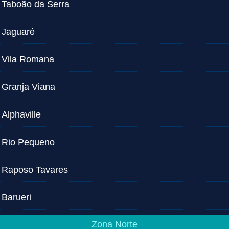
Taboão da Serra
Jaguaré
Vila Romana
Granja Viana
Alphaville
Rio Pequeno
Raposo Tavares
Barueri
Zona Norte