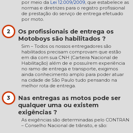
por meio da
Lei 12.009/2009
, que estabelece as
normas e diretrizes para o registro profissional
de prestação do serviço de entrega efetuado
por moto.
Os profissionais de entrega os
2
Motoboys são habilitados ?
Sim – Todos os nossos entregadores são
habilitados precisam comprovam que estão
em dia com sua CNH (Carteira Nacional de
Habilitação) além de e possuírem experiência
no ramo de entrega e transporte, exigimos
ainda conhecimento amplo para poder atuar
na cidade de São Paulo tudo pensando na
melhor rota de entrega.
Nas entregas as motos pode ser
3
qualquer uma ou existem
exigências ?
As exigências são determinadas pelo CONTRAN
– Conselho Nacional de trânsito, e são: