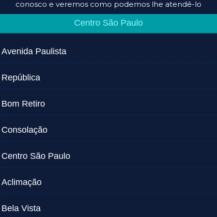
conosco e veremos como podemos lhe atendê-lo
Centro São Paulo
Avenida Paulista
República
Bom Retiro
Consolação
Centro São Paulo
Aclimação
Bela Vista