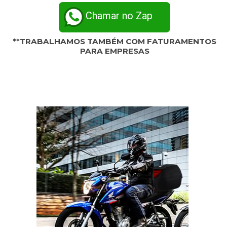
Chamar no Zap
**TRABALHAMOS TAMBÉM COM FATURAMENTOS
PARA EMPRESAS