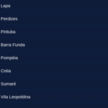
Lapa
Perdizes
Pirituba
Barra Funda
Pompéia
Cotia
Sumaré
Vila Leopoldina