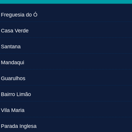
Freguesia do Ó
Casa Verde
Santana
Mandaqui
Guarulhos
Bairro Limão
Vila Maria
Parada Inglesa