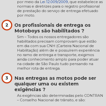
por meio da
Lei 12.009/2009
, que estabelece as
normas e diretrizes para o registro profissional
de prestação do serviço de entrega efetuado
por moto.
Os profissionais de entrega os
2
Motoboys são habilitados ?
Sim – Todos os nossos entregadores são
habilitados precisam comprovam que estão
em dia com sua CNH (Carteira Nacional de
Habilitação) além de e possuírem experiência
no ramo de entrega e transporte, exigimos
ainda conhecimento amplo para poder atuar
na cidade de São Paulo tudo pensando na
melhor rota de entrega.
Nas entregas as motos pode ser
3
qualquer uma ou existem
exigências ?
As exigências são determinadas pelo CONTRAN
– Conselho Nacional de trânsito, e são: