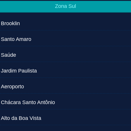
Zona Sul
Brooklin
Santo Amaro
Saúde
Jardim Paulista
Aeroporto
Chácara Santo Antônio
Alto da Boa Vista