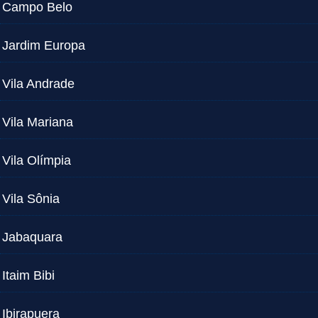
Campo Belo
Jardim Europa
Vila Andrade
Vila Mariana
Vila Olímpia
Vila Sônia
Jabaquara
Itaim Bibi
Ibirapuera