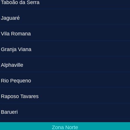
Taboão da Serra
Jaguaré
Vila Romana
Granja Viana
Alphaville
Rio Pequeno
Raposo Tavares
Barueri
Zona Norte