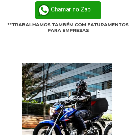
Chamar no Zap
**TRABALHAMOS TAMBÉM COM FATURAMENTOS
PARA EMPRESAS