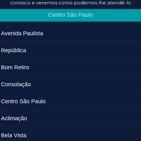
conosco e veremos como podemos lhe atendê-lo
Centro São Paulo
Avenida Paulista
República
Bom Retiro
Consolação
Centro São Paulo
Aclimação
Bela Vista