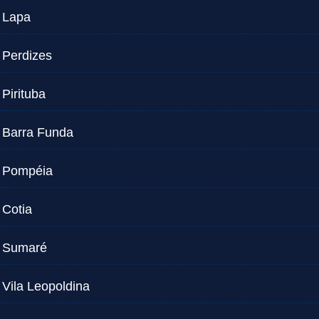
Lapa
Perdizes
Pirituba
Barra Funda
Pompéia
Cotia
Sumaré
Vila Leopoldina