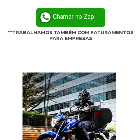
Chamar no Zap
**TRABALHAMOS TAMBÉM COM FATURAMENTOS
PARA EMPRESAS