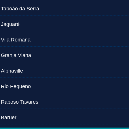
Taboão da Serra
Jaguaré
Vila Romana
Granja Viana
Alphaville
Rio Pequeno
Raposo Tavares
Barueri