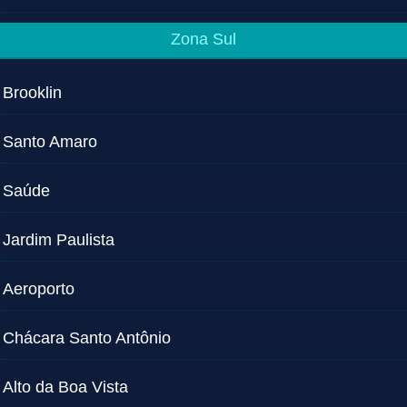
Zona Sul
Brooklin
Santo Amaro
Saúde
Jardim Paulista
Aeroporto
Chácara Santo Antônio
Alto da Boa Vista