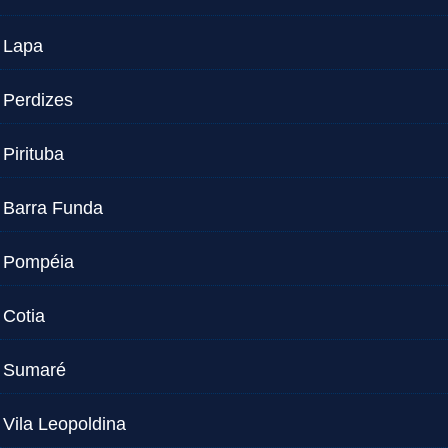
Lapa
Perdizes
Pirituba
Barra Funda
Pompéia
Cotia
Sumaré
Vila Leopoldina