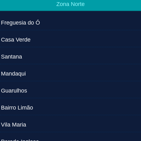
Zona Norte
Freguesia do Ó
Casa Verde
Santana
Mandaqui
Guarulhos
Bairro Limão
Vila Maria