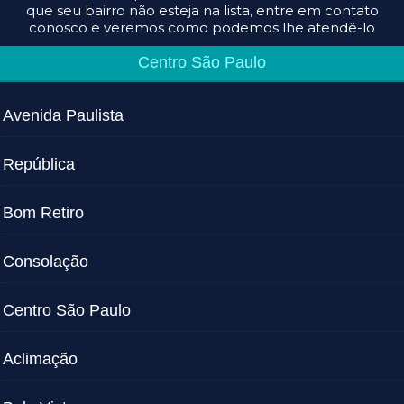
que seu bairro não esteja na lista, entre em contato
conosco e veremos como podemos lhe atendê-lo
Centro São Paulo
Avenida Paulista
República
Bom Retiro
Consolação
Centro São Paulo
Aclimação