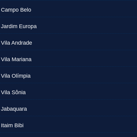
Campo Belo
Jardim Europa
Vila Andrade
Vila Mariana
Vila Olímpia
Vila Sônia
Jabaquara
Itaim Bibi