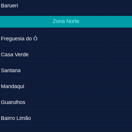
Barueri
Zona Norte
Freguesia do Ó
Casa Verde
Santana
Mandaqui
Guarulhos
Bairro Limão