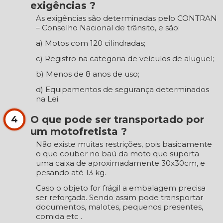
exigências ?
As exigências são determinadas pelo CONTRAN
– Conselho Nacional de trânsito, e são:
a) Motos com 120 cilindradas;
c) Registro na categoria de veículos de aluguel;
b) Menos de 8 anos de uso;
d) Equipamentos de segurança determinados
na Lei.
O que pode ser transportado por
4
um motofretista ?
Não existe muitas restrições, pois basicamente
o que couber no baú da moto que suporta
uma caixa de aproximadamente 30x30cm, e
pesando até 13 kg.
Caso o objeto for frágil a embalagem precisa
ser reforçada. Sendo assim pode transportar
documentos, malotes, pequenos presentes,
comida etc .