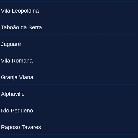
Vila Leopoldina
Taboão da Serra
Jaguaré
Vila Romana
Granja Viana
Alphaville
Rio Pequeno
Raposo Tavares