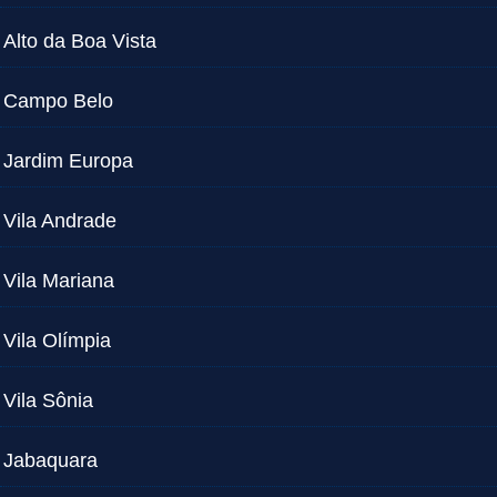
Alto da Boa Vista
Campo Belo
Jardim Europa
Vila Andrade
Vila Mariana
Vila Olímpia
Vila Sônia
Jabaquara