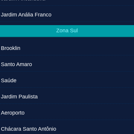
Jardim Anália Franco
Zona Sul
Brooklin
Santo Amaro
Saúde
Jardim Paulista
Aeroporto
Chácara Santo Antônio