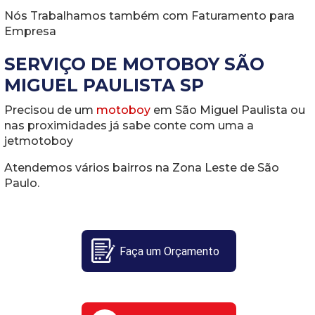
Nós Trabalhamos também com Faturamento para
Empresa
SERVIÇO DE MOTOBOY SÃO
MIGUEL PAULISTA SP
Precisou de um
motoboy
em São Miguel Paulista ou
nas proximidades já sabe conte com uma a
jetmotoboy
Atendemos vários bairros na Zona Leste de São
Paulo.
Faça um Orçamento