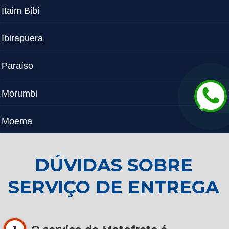
Itaim Bibi
Ibirapuera
Paraíso
Morumbi
Moema
DÚVIDAS SOBRE
SERVIÇO DE ENTREGA