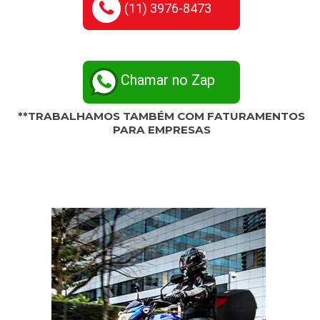
(11) 3976-8473
Chamar no Zap
**TRABALHAMOS TAMBÉM COM FATURAMENTOS
PARA EMPRESAS