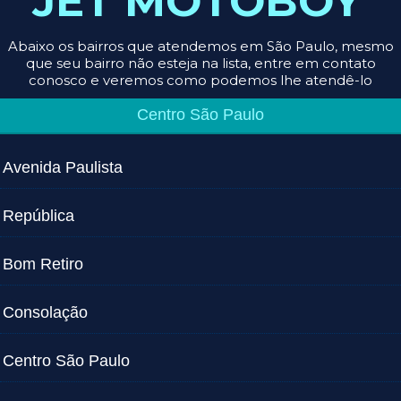
JET MOTOBOY
Abaixo os bairros que atendemos em São Paulo, mesmo
que seu bairro não esteja na lista, entre em contato
conosco e veremos como podemos lhe atendê-lo
Centro São Paulo
Avenida Paulista
República
Bom Retiro
Consolação
Centro São Paulo