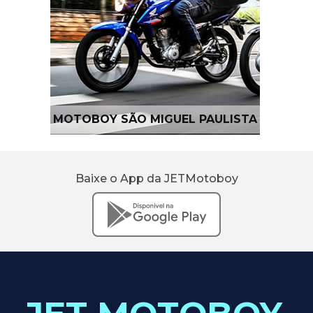
MOTOBOY SÃO MIGUEL PAULISTA
Baixe o App da JETMotoboy