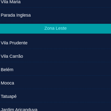
Vila Maria
Parada Inglesa
Zona Leste
Vila Prudente
Vila Carrão
Belém
Mooca
Tatuapé
Jardim Aricanduva