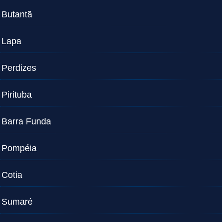
Butantã
Lapa
Perdizes
Pirituba
Barra Funda
Pompéia
Cotia
Sumaré