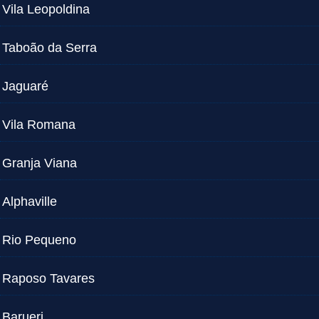
Vila Leopoldina
Taboão da Serra
Jaguaré
Vila Romana
Granja Viana
Alphaville
Rio Pequeno
Raposo Tavares
Barueri