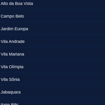
Alto da Boa Vista
Campo Belo
Jardim Europa
Vila Andrade
Vila Mariana
Vila Olímpia
Vila Sônia
Jabaquara
Itaim Bibi