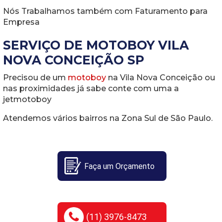
Nós Trabalhamos também com Faturamento para
Empresa
SERVIÇO DE MOTOBOY VILA
NOVA CONCEIÇÃO SP
Precisou de um
motoboy
na Vila Nova Conceição ou
nas proximidades já sabe conte com uma a
jetmotoboy
Atendemos vários bairros na Zona Sul de São Paulo.
Faça um Orçamento
(11) 3976-8473