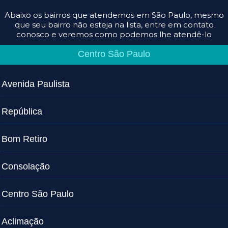
Abaixo os bairros que atendemos em São Paulo, mesmo
que seu bairro não esteja na lista, entre em contato
conosco e veremos como podemos lhe atendê-lo
Centro São Paulo
Avenida Paulista
República
Bom Retiro
Consolação
Centro São Paulo
Aclimação