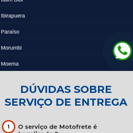
Ibirapuera
Paraíso
Morumbi
Moema
DÚVIDAS SOBRE
SERVIÇO DE ENTREGA
O serviço de Motofrete é
1