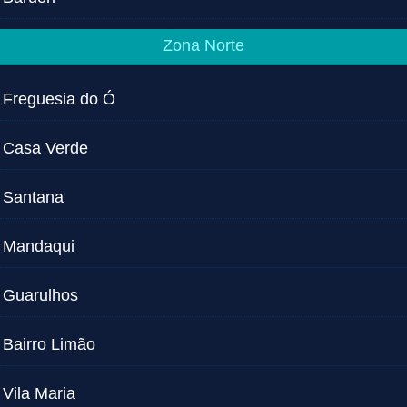
Zona Norte
Freguesia do Ó
Casa Verde
Santana
Mandaqui
Guarulhos
Bairro Limão
Vila Maria