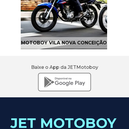
MOTOBOY VILA NOVA CONCEIÇÃO
Baixe o App da JETMotoboy
JET MOTOBOY