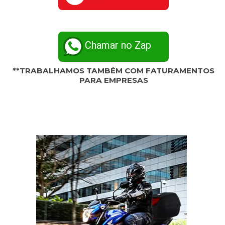
Chamar no Zap
**TRABALHAMOS TAMBÉM COM FATURAMENTOS
PARA EMPRESAS