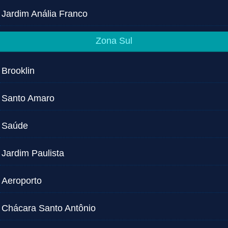
Jardim Anália Franco
Zona Sul
Brooklin
Santo Amaro
Saúde
Jardim Paulista
Aeroporto
Chácara Santo Antônio